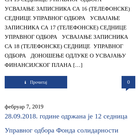
УСВАЈАЊЕ ЗАПИСНИКА СА 16 (ТЕЛЕФОНСКЕ)
СЕДНИЦЕ УПРАВНОГ ОДБОРА УСВАЈАЊЕ
ЗАПИСНИКА СА 17 (ТЕЛЕФОНСКЕ) СЕДНИЦЕ
УПРАВНОГ ОДБОРА УСВАЈАЊЕ ЗАПИСНИКА
СА 18 (ТЕЛЕФОНСКЕ) СЕДНИЦЕ УПРАВНОГ
ОДБОРА ДОНОШЕЊЕ ОДЛУКЕ О УСВАЈАЊУ
ФИНАНСИЈСКОГ ПЛАНА […]
0
Прочитај
фебруар 7, 2019
28.09.2018. године одржана је 12 седница
Управног одбора Фонда солидарности