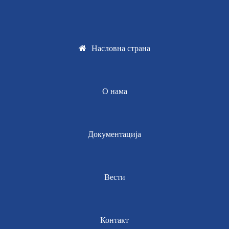
Насловна страна
О нама
Документација
Вести
Контакт