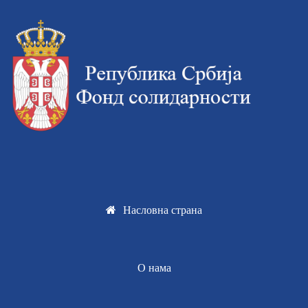
Насловна страна
О нама