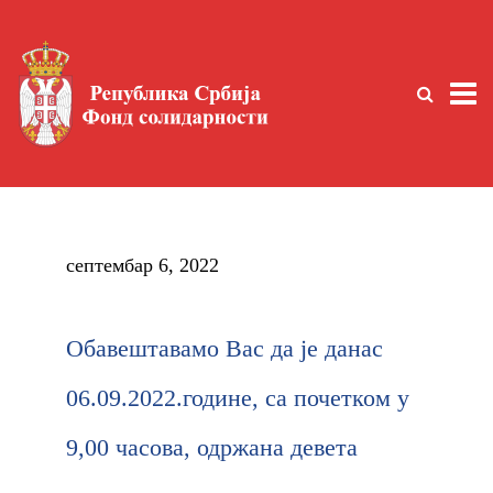
септембар 6, 2022
Обавештавамо Вас да је данас
06.09.2022.године, са почетком у
9,00 часова, одржана девета