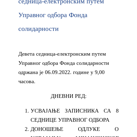
седница-електронским путем
Управног одбора Фонда
солидарности
Девета седница-електронским путем
Управног одбора Фонда солидарности
одржана је 06.09.2022. године у 9,00
часова.
ДНЕВНИ РЕД:
УСВАЈАЊЕ ЗАПИСНИКА СА 8
СЕДНИЦЕ УПРАВНОГ ОДБОРА
ДОНОШЕЊЕ ОДЛУКЕ О