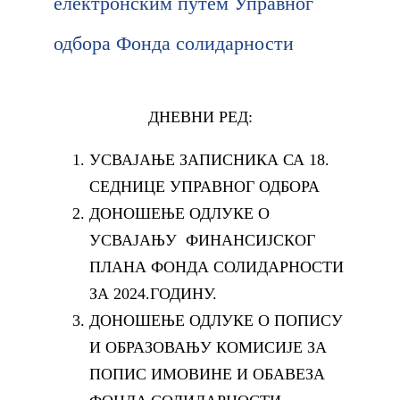
електронским путем Управног
одбора Фонда солидарности
ДНЕВНИ РЕД:
УСВАЈАЊЕ ЗАПИСНИКА СА 18.
СЕДНИЦЕ УПРАВНОГ ОДБОРА
ДОНОШЕЊЕ ОДЛУКЕ О
УСВАЈАЊУ ФИНАНСИЈСКОГ
ПЛАНА ФОНДА СОЛИДАРНОСТИ
ЗА 2024.ГОДИНУ.
ДОНОШЕЊЕ ОДЛУКЕ О ПОПИСУ
И ОБРАЗОВАЊУ КОМИСИЈЕ ЗА
ПОПИС ИМОВИНЕ И ОБАВЕЗА