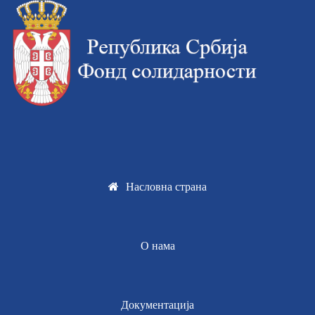
Насловна страна
О нама
Документација